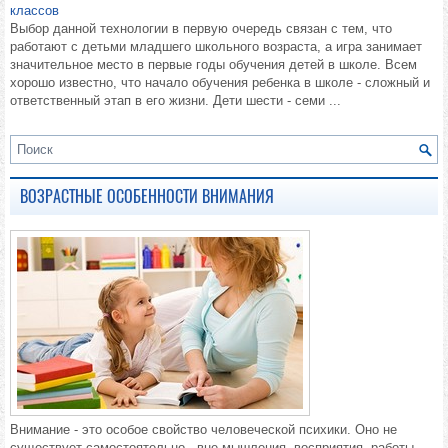
классов
Выбор данной технологии в первую очередь связан с тем, что
работают с детьми младшего школьного возраста, а игра занимает
значительное место в первые годы обучения детей в школе. Всем
хорошо известно, что начало обучения ребенка в школе - сложный и
ответственный этап в его жизни. Дети шести - семи ...
ВОЗРАСТНЫЕ ОСОБЕННОСТИ ВНИМАНИЯ
Внимание - это особое свойство человеческой психики. Оно не
существует самостоятельно - вне мышления, восприятия, работы