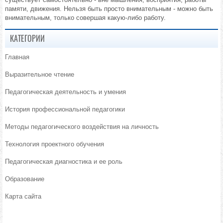
памяти, движения. Нельзя быть просто внимательным - можно быть
внимательным, только совершая какую-либо работу.
КАТЕГОРИИ
Главная
Выразительное чтение
Педагогическая деятельность и умения
История профессиональной педагогики
Методы педагогического воздействия на личность
Технология проектного обучения
Педагогическая диагностика и ее роль
Образование
Карта сайта