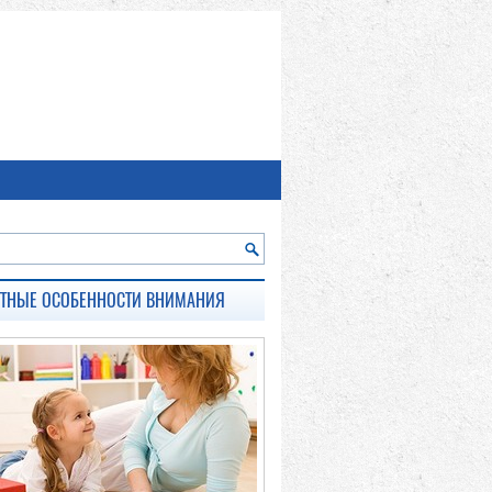
СТНЫЕ ОСОБЕННОСТИ ВНИМАНИЯ