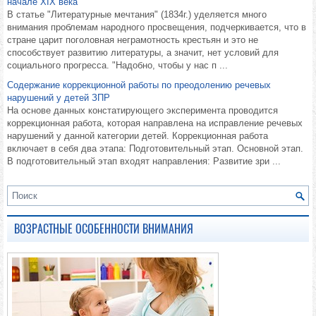
начале XIX века
В статье "Литературные мечтания" (1834г.) уделяется много
внимания проблемам народного просвещения, подчеркивается, что в
стране царит поголовная неграмотность крестьян и это не
способствует развитию литературы, а значит, нет условий для
социального прогресса. "Надобно, чтобы у нас п ...
Содержание коррекционной работы по преодолению речевых
нарушений у детей ЗПР
На основе данных констатирующего эксперимента проводится
коррекционная работа, которая направлена на исправление речевых
нарушений у данной категории детей. Коррекционная работа
включает в себя два этапа: Подготовительный этап. Основной этап.
В подготовительный этап входят направления: Развитие зри ...
ВОЗРАСТНЫЕ ОСОБЕННОСТИ ВНИМАНИЯ