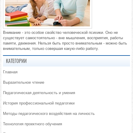
Внимание - это особое свойство человеческой психики. Оно не
существует самостоятельно - вне мышления, восприятия, работы
памяти, движения. Нельзя быть просто внимательным - можно быть
внимательным, только совершая какую-либо работу.
КАТЕГОРИИ
Главная
Выразительное чтение
Педагогическая деятельность и умения
История профессиональной педагогики
Методы педагогического воздействия на личность
Технология проектного обучения