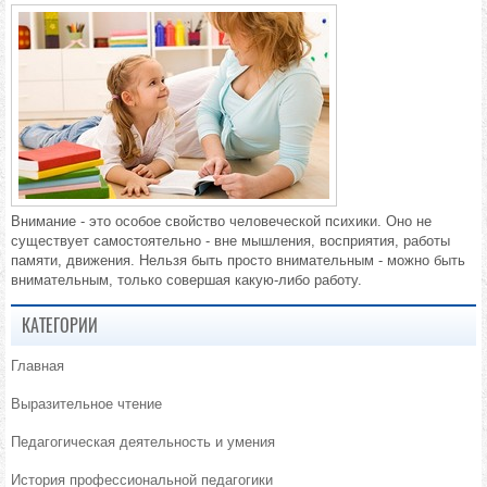
Внимание - это особое свойство человеческой психики. Оно не
существует самостоятельно - вне мышления, восприятия, работы
памяти, движения. Нельзя быть просто внимательным - можно быть
внимательным, только совершая какую-либо работу.
КАТЕГОРИИ
Главная
Выразительное чтение
Педагогическая деятельность и умения
История профессиональной педагогики