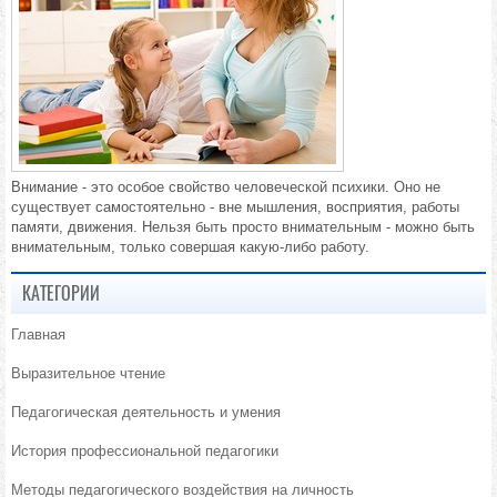
Внимание - это особое свойство человеческой психики. Оно не
существует самостоятельно - вне мышления, восприятия, работы
памяти, движения. Нельзя быть просто внимательным - можно быть
внимательным, только совершая какую-либо работу.
КАТЕГОРИИ
Главная
Выразительное чтение
Педагогическая деятельность и умения
История профессиональной педагогики
Методы педагогического воздействия на личность