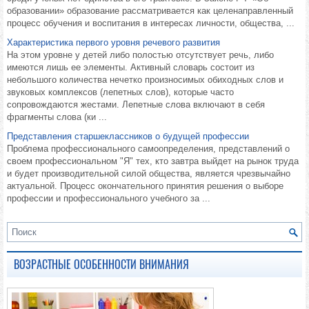
образовании» образование рассматривается как целенаправленный
процесс обучения и воспитания в интересах личности, общества, ...
Характеристика первого уровня речевого развития
На этом уровне у детей либо полостью отсутствует речь, либо
имеются лишь ее элементы. Активный словарь состоит из
небольшого количества нечетко произносимых обиходных слов и
звуковых комплексов (лепетных слов), которые часто
сопровождаются жестами. Лепетные слова включают в себя
фрагменты слова (ки ...
Представления старшеклассников о будущей профессии
Проблема профессионального самоопределения, представлений о
своем профессиональном "Я" тех, кто завтра выйдет на рынок труда
и будет производительной силой общества, является чрезвычайно
актуальной. Процесс окончательного принятия решения о выборе
профессии и профессионального учебного за ...
ВОЗРАСТНЫЕ ОСОБЕННОСТИ ВНИМАНИЯ