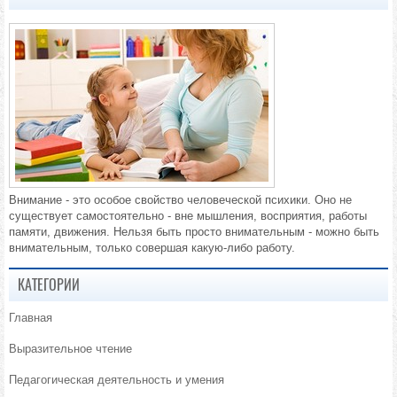
Внимание - это особое свойство человеческой психики. Оно не
существует самостоятельно - вне мышления, восприятия, работы
памяти, движения. Нельзя быть просто внимательным - можно быть
внимательным, только совершая какую-либо работу.
КАТЕГОРИИ
Главная
Выразительное чтение
Педагогическая деятельность и умения