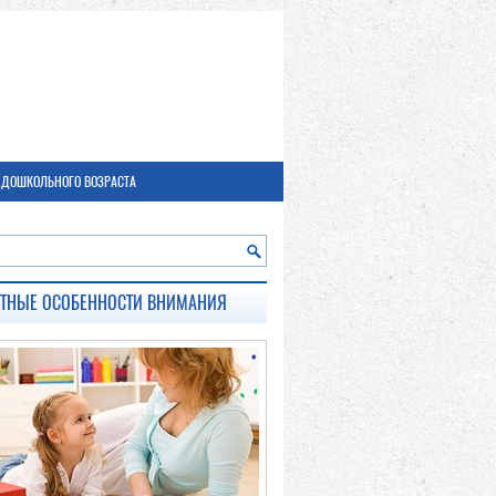
 ДОШКОЛЬНОГО ВОЗРАСТА
СТНЫЕ ОСОБЕННОСТИ ВНИМАНИЯ