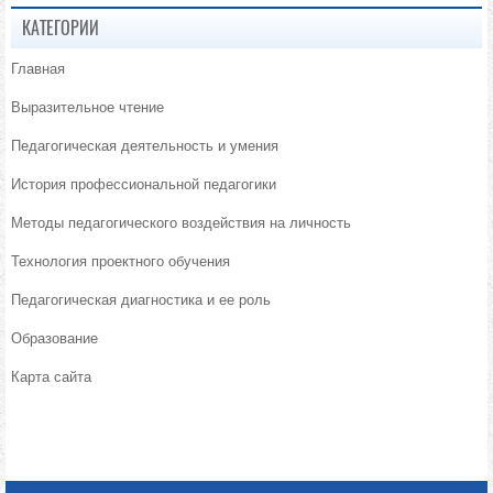
КАТЕГОРИИ
Главная
Выразительное чтение
Педагогическая деятельность и умения
История профессиональной педагогики
Методы педагогического воздействия на личность
Технология проектного обучения
Педагогическая диагностика и ее роль
Образование
Карта сайта