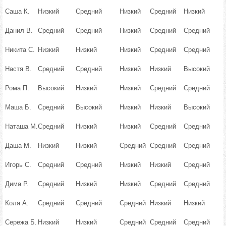
Саша К.
Низкий
Средний
Низкий
Средний
Низкий
Данил В.
Средний
Средний
Низкий
Средний
Средний
Никита С.
Низкий
Низкий
Низкий
Средний
Средний
Настя В.
Средний
Средний
Низкий
Низкий
Высокий
Рома П.
Высокий
Низкий
Низкий
Средний
Средний
Маша Б.
Средний
Высокий
Низкий
Низкий
Высокий
Наташа М.
Средний
Низкий
Низкий
Средний
Средний
Даша М.
Низкий
Низкий
Средний
Средний
Средний
Игорь С.
Средний
Средний
Низкий
Низкий
Средний
Дима Р.
Средний
Низкий
Низкий
Средний
Средний
Коля А.
Средний
Средний
Средний
Низкий
Низкий
Сережа Б.
Низкий
Низкий
Средний
Средний
Средний