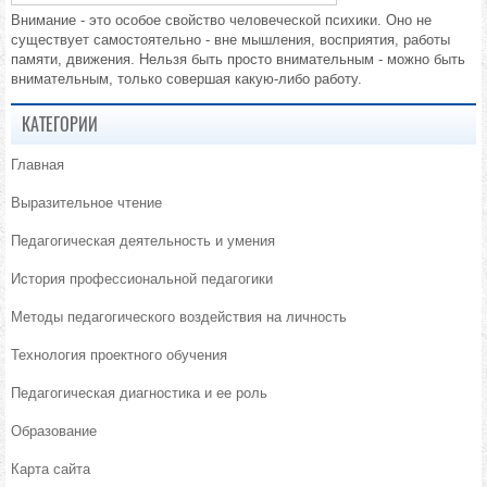
Внимание - это особое свойство человеческой психики. Оно не
существует самостоятельно - вне мышления, восприятия, работы
памяти, движения. Нельзя быть просто внимательным - можно быть
внимательным, только совершая какую-либо работу.
КАТЕГОРИИ
Главная
Выразительное чтение
Педагогическая деятельность и умения
История профессиональной педагогики
Методы педагогического воздействия на личность
Технология проектного обучения
Педагогическая диагностика и ее роль
Образование
Карта сайта