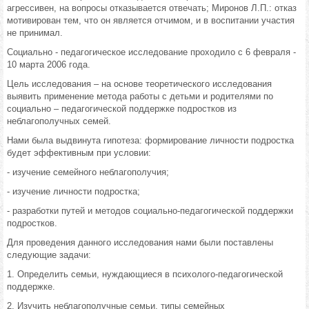
агрессивен, на вопросы отказывается отвечать; Миронов Л.П.: отказ
мотивирован тем, что он является отчимом, и в воспитании участия
не принимал.
Социально - педагогическое исследование проходило с 6 февраля -
10 марта 2006 года.
Цель исследования – на основе теоретического исследования
выявить применение метода работы с детьми и родителями по
социально – педагогической поддержке подростков из
неблагополучных семей.
Нами была выдвинута гипотеза: формирование личности подростка
будет эффективным при условии:
- изучение семейного неблагополучия;
- изучение личности подростка;
- разработки путей и методов социально-педагогической поддержки
подростков.
Для проведения данного исследования нами были поставлены
следующие задачи:
1. Определить семьи, нуждающиеся в психолого-педагогической
поддержке.
2. Изучить неблагополучные семьи, типы семейных