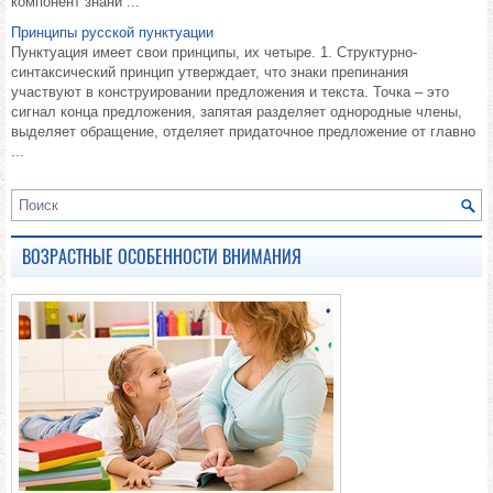
компонент знани ...
Принципы русской пунктуации
Пунктуация имеет свои принципы, их четыре. 1. Структурно-
синтаксический принцип утверждает, что знаки препинания
участвуют в конструировании предложения и текста. Точка – это
сигнал конца предложения, запятая разделяет однородные члены,
выделяет обращение, отделяет придаточное предложение от главно
...
ВОЗРАСТНЫЕ ОСОБЕННОСТИ ВНИМАНИЯ