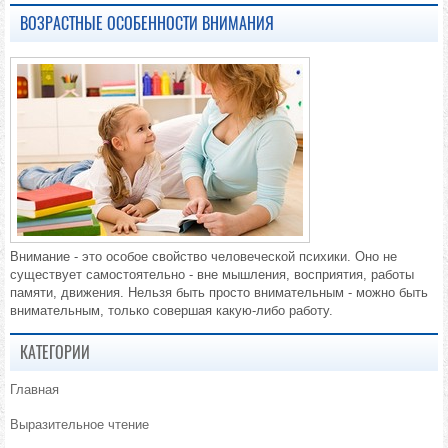
ВОЗРАСТНЫЕ ОСОБЕННОСТИ ВНИМАНИЯ
Внимание - это особое свойство человеческой психики. Оно не
существует самостоятельно - вне мышления, восприятия, работы
памяти, движения. Нельзя быть просто внимательным - можно быть
внимательным, только совершая какую-либо работу.
КАТЕГОРИИ
Главная
Выразительное чтение