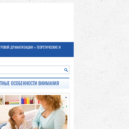
ГРОВОЙ ДРАМАТИЗАЦИИ
» ТЕОРЕТИЧЕСКИЕ И
СТНЫЕ ОСОБЕННОСТИ ВНИМАНИЯ