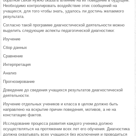
обратной связи нужно оказать влияние на их поведение в будущем.
Необходимо контролировать воздействие этих сообщений на
учащихся, для того чтобы знать, удалось ли достичь желаемого
результата.
Согласно такой программе диагностической деятельности можно
выделить следующие аспекты педагогической диагностики:
Изучение
Сбор данных
Сравнение
Интерпретация
Анализ
Прогнозирование
Доведение до сведения учащихся результатов диагностической
деятельности.
Изучение отдельных учеников и класса в целом должно быть
направлено на вскрытие причин поведения, мотивов, а не на
констатацию фактов.
Исследование процесса развития каждого ученика должно
осуществляться на протяжении всех лет его обучения. Диагностика
должна охватывать всех учащихся без исключения и проводиться