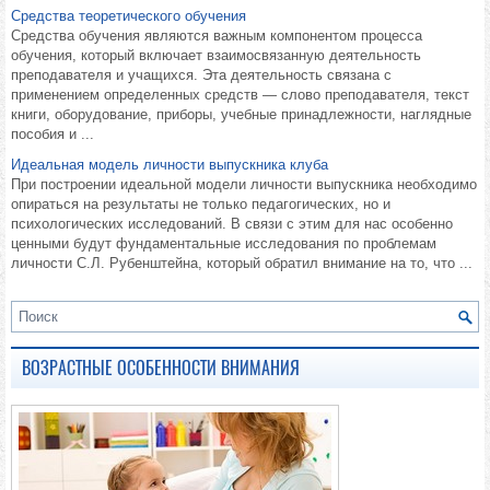
Средства теоретического обучения
Средства обучения являются важным компонентом процесса
обучения, который включает взаимосвязанную деятельность
преподавателя и учащихся. Эта деятельность связана с
применением определенных средств — слово преподавателя, текст
книги, оборудование, приборы, учебные принадлежности, наглядные
пособия и ...
Идеальная модель личности выпускника клуба
При построении идеальной модели личности выпускника необходимо
опираться на результаты не только педагогических, но и
психологических исследований. В связи с этим для нас особенно
ценными будут фундаментальные исследования по проблемам
личности С.Л. Рубенштейна, который обратил внимание на то, что ...
ВОЗРАСТНЫЕ ОСОБЕННОСТИ ВНИМАНИЯ