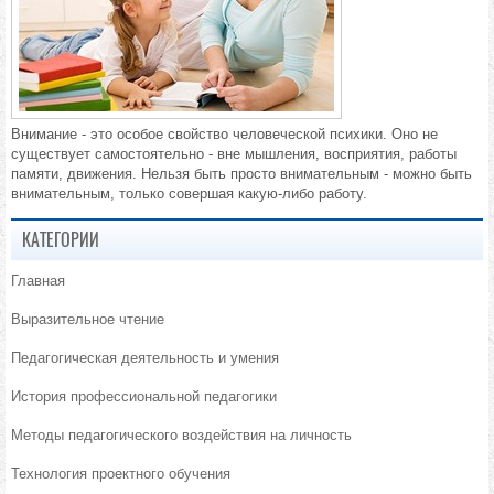
Внимание - это особое свойство человеческой психики. Оно не
существует самостоятельно - вне мышления, восприятия, работы
памяти, движения. Нельзя быть просто внимательным - можно быть
внимательным, только совершая какую-либо работу.
КАТЕГОРИИ
Главная
Выразительное чтение
Педагогическая деятельность и умения
История профессиональной педагогики
Методы педагогического воздействия на личность
Технология проектного обучения