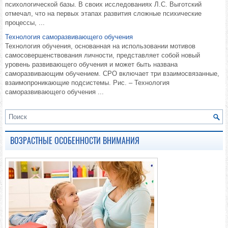
психологической базы. В своих исследованиях Л.С. Выготский
отмечал, что на первых этапах развития сложные психические
процессы, ...
Технология саморазвивающего обучения
Технология обучения, основанная на использовании мотивов
самосовершенствования личности, представляет собой новый
уровень развивающего обучения и может быть названа
саморазвивающим обучением. СРО включает три взаимосвязанные,
взаимопроникающие подсистемы. Рис. – Технология
саморазвивающего обучения ...
ВОЗРАСТНЫЕ ОСОБЕННОСТИ ВНИМАНИЯ