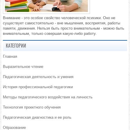
Внимание - это особое свойство человеческой психики. Оно не
существует самостоятельно - вне мышления, восприятия, работы
памяти, движения. Нельзя быть просто внимательным - можно быть
внимательным, только совершая какую-либо работу.
КАТЕГОРИИ
Главная
Выразительное чтение
Педагогическая деятельность и умения
История профессиональной педагогики
Методы педагогического воздействия на личность
Технология проектного обучения
Педагогическая диагностика и ее роль
Образование