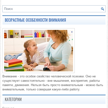
ВОЗРАСТНЫЕ ОСОБЕННОСТИ ВНИМАНИЯ
Внимание - это особое свойство человеческой психики. Оно не
существует самостоятельно - вне мышления, восприятия, работы
памяти, движения. Нельзя быть просто внимательным - можно быть
внимательным, только совершая какую-либо работу.
КАТЕГОРИИ