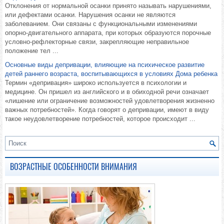
Отклонения от нормальной осанки принято называть нарушениями,
или дефектами осанки. Нарушения осанки не являются
заболеванием. Они связаны с функциональными изменениями
опорно-двигательного аппарата, при которых образуются порочные
условно-рефлекторные связи, закрепляющие неправильное
положение тел ...
Основные виды депривации, влияющие на психическое развитие
детей раннего возраста, воспитывающихся в условиях Дома ребенка
Термин «депривация» широко используется в психологии и
медицине. Он пришел из английского и в обиходной речи означает
«лишение или ограничение возможностей удовлетворения жизненно
важных потребностей». Когда говорят о депривации, имеют в виду
такое неудовлетворение потребностей, которое происходит ...
ВОЗРАСТНЫЕ ОСОБЕННОСТИ ВНИМАНИЯ