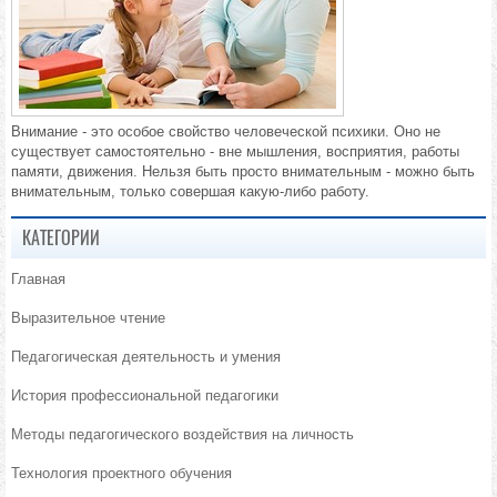
Внимание - это особое свойство человеческой психики. Оно не
существует самостоятельно - вне мышления, восприятия, работы
памяти, движения. Нельзя быть просто внимательным - можно быть
внимательным, только совершая какую-либо работу.
КАТЕГОРИИ
Главная
Выразительное чтение
Педагогическая деятельность и умения
История профессиональной педагогики
Методы педагогического воздействия на личность
Технология проектного обучения