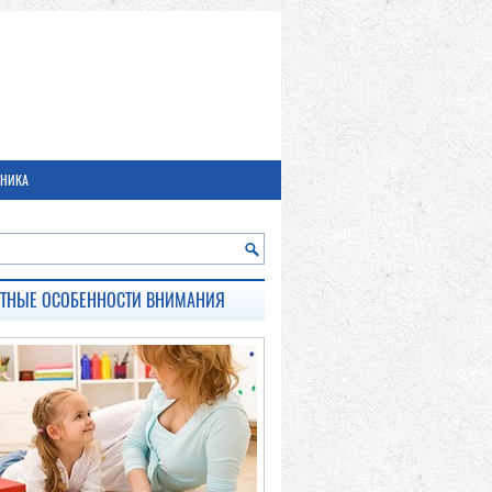
ЬНИКА
СТНЫЕ ОСОБЕННОСТИ ВНИМАНИЯ