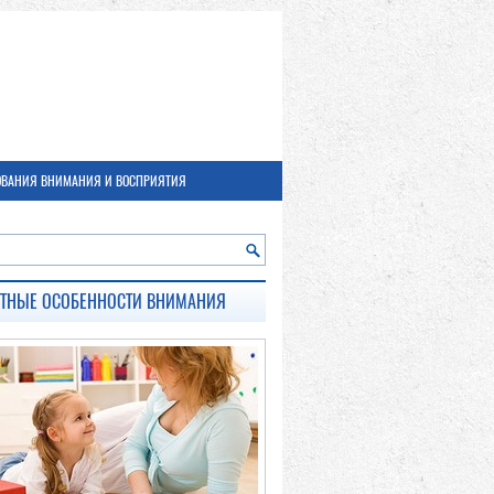
ОВАНИЯ ВНИМАНИЯ И ВОСПРИЯТИЯ
СТНЫЕ ОСОБЕННОСТИ ВНИМАНИЯ