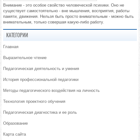
Внимание - это особое свойство человеческой психики. Оно не
существует самостоятельно - вне мышления, восприятия, работы
памяти, движения. Нельзя быть просто внимательным - можно быть
внимательным, только совершая какую-либо работу.
КАТЕГОРИИ
Главная
Выразительное чтение
Педагогическая деятельность и умения
История профессиональной педагогики
Методы педагогического воздействия на личность
Технология проектного обучения
Педагогическая диагностика и ее роль
Образование
Карта сайта