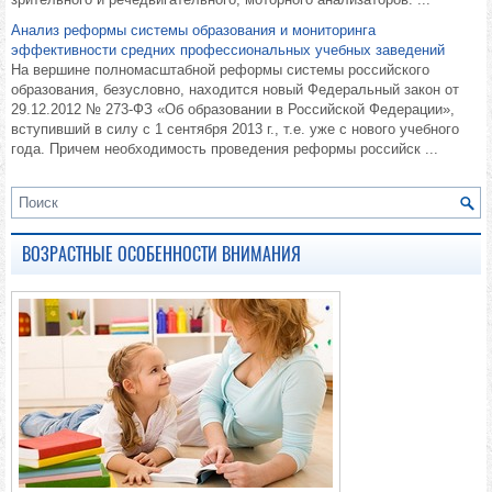
Анализ реформы системы образования и мониторинга
эффективности средних профессиональных учебных заведений
На вершине полномасштабной реформы системы российского
образования, безусловно, находится новый Федеральный закон от
29.12.2012 № 273-ФЗ «Об образовании в Российской Федерации»,
вступивший в силу с 1 сентября 2013 г., т.е. уже с нового учебного
года. Причем необходимость проведения реформы российск ...
ВОЗРАСТНЫЕ ОСОБЕННОСТИ ВНИМАНИЯ